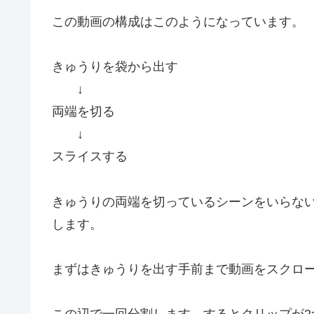
この動画の構成はこのようになっています。
きゅうりを袋から出す
↓
両端を切る
↓
スライスする
きゅうりの両端を切っているシーンをいらな
します。
まずはきゅうりを出す手前まで動画をスクロ