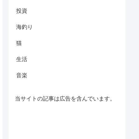
投資
海釣り
猫
生活
音楽
当サイトの記事は広告を含んでいます。