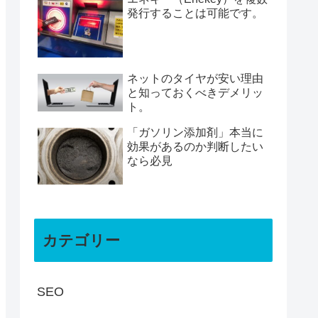
発行することは可能です。
ネットのタイヤが安い理由
と知っておくべきデメリッ
ト。
「ガソリン添加剤」本当に
効果があるのか判断したい
なら必見
カテゴリー
SEO