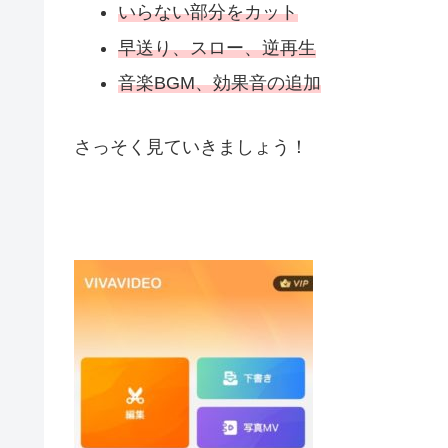
いらない部分をカット
早送り、スロー、逆再生
音楽BGM、効果音の追加
さっそく見ていきましょう！