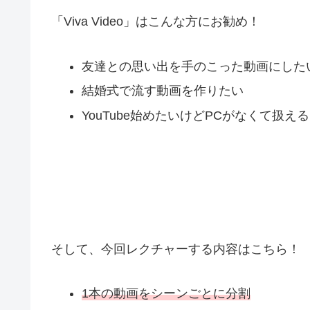
「Viva Video」はこんな方にお勧め！
友達との思い出を手のこった動画にした
結婚式で流す動画を作りたい
YouTube始めたいけどPCがなくて扱え
そして、今回レクチャーする内容はこちら！
1本の動画をシーンごとに分割