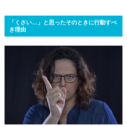
「くさい…」と思ったそのときに行動すべ
き理由