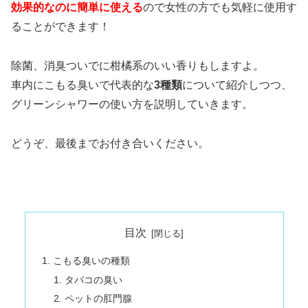
効果的なのに簡単に使える
ので女性の方でも気軽に使用す
ることができます！
除菌、消臭ついでに柑橘系のいい香りもしますよ。
車内にこもる臭いで代表的な
3種類
について紹介しつつ、
グリーンシャワーの使い方を説明していきます。
どうぞ、最後までお付き合いください。
目次
こもる臭いの種類
タバコの臭い
ペットの肛門腺