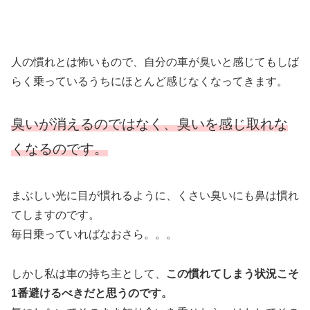
人の慣れとは怖いもので、自分の車が臭いと感じてもしば
らく乗っているうちにほとんど感じなくなってきます。
臭いが消えるのではなく、臭いを感じ取れな
くなるのです。
まぶしい光に目が慣れるように、くさい臭いにも鼻は慣れ
てしますのです。
毎日乗っていればなおさら。。。
しかし私は車の持ち主として、
この慣れてしまう状況こそ
1番避けるべきだと思うのです。