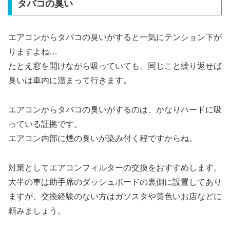
タバコの臭い
エアコンからタバコの臭いがすると一気にテンション下が
りますよね…
たとえ窓を開けながら吸っていても、同じこと繰り返せば
臭いは車内に溜まって行きます。
エアコンからタバコの臭いがするのは、かなりハードに吸
っている証拠です。
エアコン内部に煙の臭いが染み付く程ですからね。
対策としてエアコンフィルターの交換をおすすめします。
大半の車は助手席のダッシュボードの裏側に設置してあり
ますが、交換経験のない方はガソスタや黄色いお店などに
頼みましょう。