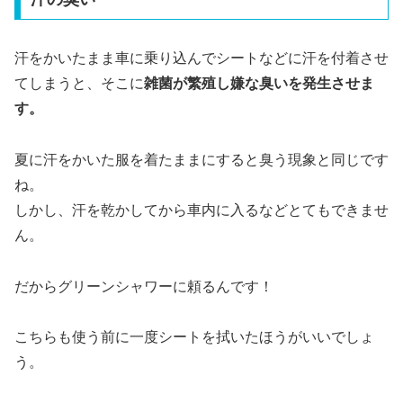
汗をかいたまま車に乗り込んでシートなどに汗を付着させ
てしまうと、
そこに
雑菌が繁殖し嫌な臭いを発生させま
す。
夏に汗をかいた服を着たままにすると臭う現象と同じです
ね。
しかし、汗を乾かしてから車内に入るなどとてもできませ
ん。
だからグリーンシャワーに頼るんです！
こちらも使う前に一度シートを拭いたほうがいいでしょ
う。