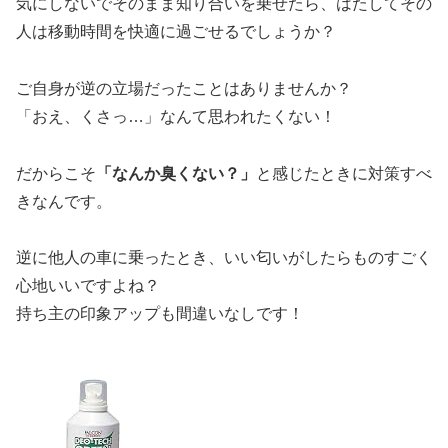
気にしないでそのまま知り合いを乗せたら、はたしてその
人は移動時間を快適に過ごせるでしょうか？
ご自身が逆の立場だったことはありませんか？
「おえ、くさっ…」なんて思われたくない！
だからこそ
「なんか臭くない？」
と感じたときに対策すべ
きなんです。
逆に他人の車に乗ったとき、いい匂いがしたらものすごく
心地いいですよね？
持ち主の印象アップも間違いなしです！