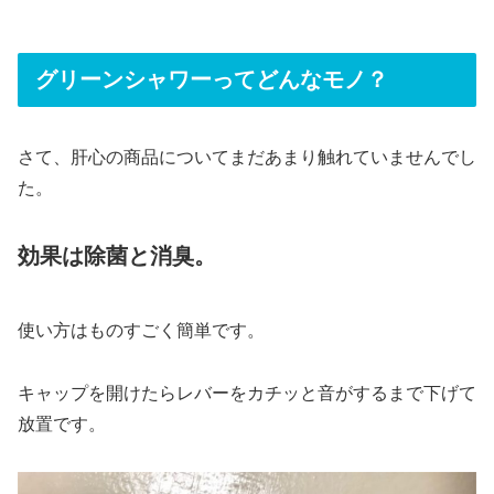
グリーンシャワーってどんなモノ？
さて、肝心の商品についてまだあまり触れていませんでし
た。
効果は除菌と消臭。
使い方はものすごく簡単です。
キャップを開けたらレバーをカチッと音がするまで下げて
放置です。