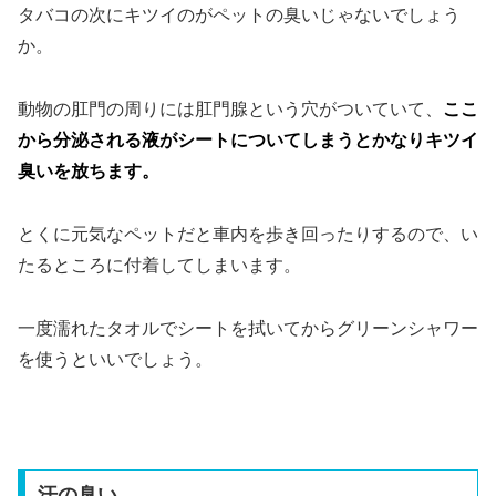
タバコの次にキツイのがペットの臭いじゃないでしょう
か。
動物の肛門の周りには肛門腺という穴がついていて、
ここ
から分泌される液がシートについてしまうとかなりキツイ
臭いを放ちます。
とくに元気なペットだと車内を歩き回ったりするので、い
たるところに付着してしまいます。
一度濡れたタオルでシートを拭いてからグリーンシャワー
を使うといいでしょう。
汗の臭い