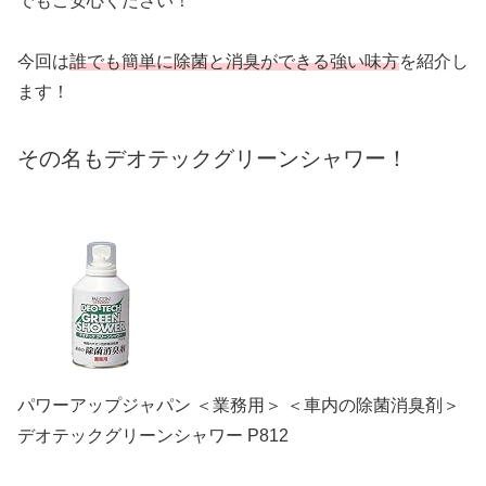
でもご安心ください！
今回は
誰でも簡単に除菌と消臭ができる強い味方
を紹介し
ます！
その名もデオテックグリーンシャワー！
パワーアップジャパン ＜業務用＞ ＜車内の除菌消臭剤＞
デオテックグリーンシャワー P812