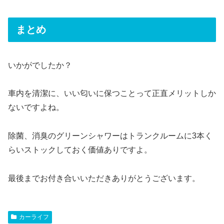
まとめ
いかがでしたか？
車内を清潔に、いい匂いに保つことって正直メリットしか
ないですよね。
除菌、消臭のグリーンシャワーはトランクルームに3本く
らいストックしておく価値ありですよ。
最後までお付き合いいただきありがとうございます。
カーライフ