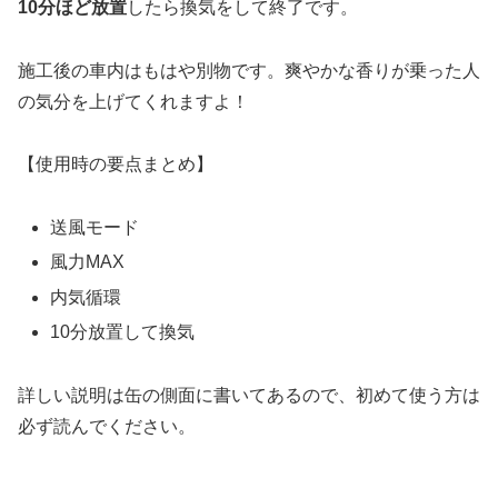
10分ほど放置
したら換気をして終了です。
施工後の車内はもはや別物です。
爽やかな香り
が乗った人
の気分を上げてくれますよ！
【使用時の要点まとめ】
送風モード
風力MAX
内気循環
10分放置して換気
詳しい説明は缶の側面に書いてあるので、初めて使う方は
必ず読んでください。