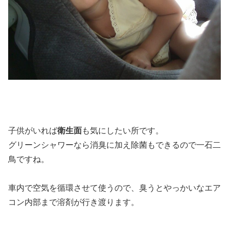
子供がいれば
衛生面
も気にしたい所です。
グリーンシャワーなら消臭に加え除菌もできるので一石二
鳥ですね。
車内で空気を循環させて使うので、臭うとやっかいなエア
コン内部まで溶剤が行き渡ります。