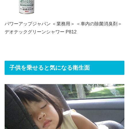
パワーアップジャパン ＜業務用＞ ＜車内の除菌消臭剤＞
デオテックグリーンシャワー P812
子供を乗せると気になる衛生面