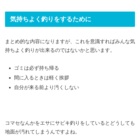
気持ちよく釣りをするために
まとめ的な内容になりますが、これを意識すればみんな気
持ちよく釣りが出来るのではないかと思います。
ゴミは必ず持ち帰る
間に入るときは軽く挨拶
自分が来る前より汚くしない
コマセなんかをエサにサビキ釣りをしているとどうしても
地面が汚れてしまうんですよね。