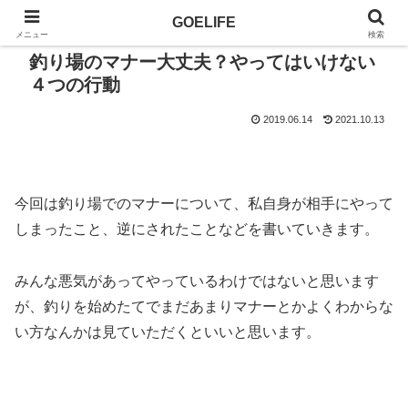
GOELIFE
メニュー
検索
釣り場のマナー大丈夫？やってはいけない
４つの行動
2019.06.14
2021.10.13
今回は釣り場でのマナーについて、私自身が相手にやって
しまったこと、逆にされたことなどを書いていきます。
みんな悪気があってやっているわけではないと思います
が、釣りを始めたてでまだあまりマナーとかよくわからな
い方なんかは見ていただくといいと思います。