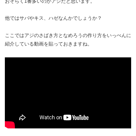
おそらく1番多いのがアジだと思います。
他ではサバやキス、ハゼなんかでしょうか？
ここではアジのさばき方となめろうの作り方をいっぺんに
紹介している動画を貼っておきますね。