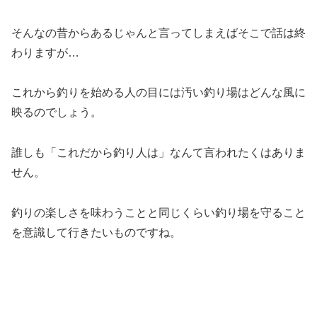
そんなの昔からあるじゃんと言ってしまえばそこで話は終
わりますが…
これから釣りを始める人の目には汚い釣り場はどんな風に
映るのでしょう。
誰しも「これだから釣り人は」なんて言われたくはありま
せん。
釣りの楽しさを味わうことと同じくらい釣り場を守ること
を意識して行きたいものですね。