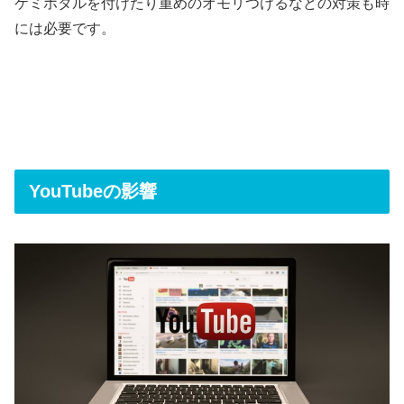
ケミホタルを付けたり重めのオモリつけるなどの対策も時
には必要です。
YouTubeの影響