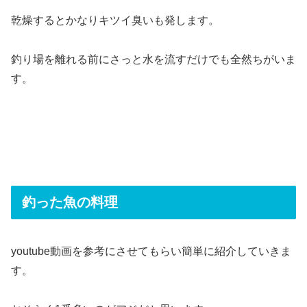
乾燥するとかなりキツイ臭いも発します。
釣り場を離れる前にさっと水を流すだけでも全然ちがいま
す。
釣った魚の料理
youtube動画を参考にさせてもらい簡単に紹介していきま
す。