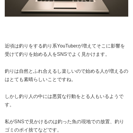
近頃は釣りをする釣り系YouTuberが増えてそこに影響を
受けて釣りを始める人をSNSでよく見かけます。
釣りは自然とふれ合えるし楽しいので始める人が増えるの
はとても素晴らしいことですね。
しかし釣り人の中には悪質な行動をとる人もいるようで
す。
私がSNSで見かけるのは釣った魚の現地での放置、釣り
ゴミのポイ捨てなどです。