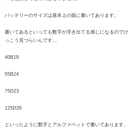
バッテリーのサイズは基本上の面に書いてあります。
書いてあるといっても数字が浮き出てる感じになるのでけ
っこう見づらいんです…
40B19
55B24
75D23
125D26
といったように数字とアルファベットで書いてあります。