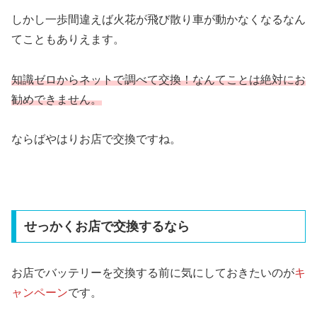
しかし一歩間違えば火花が飛び散り車が動かなくなるなん
てこともありえます。
知識ゼロからネットで調べて交換！なんてことは絶対にお
勧めできません。
ならばやはりお店で交換ですね。
せっかくお店で交換するなら
お店でバッテリーを交換する前に気にしておきたいのが
キ
ャンペーン
です。