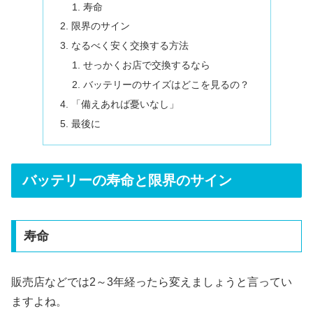
寿命
限界のサイン
なるべく安く交換する方法
せっかくお店で交換するなら
バッテリーのサイズはどこを見るの？
「備えあれば憂いなし」
最後に
バッテリーの寿命と限界のサイン
寿命
販売店などでは2～3年経ったら変えましょうと言ってい
ますよね。