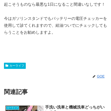
起こそうものなら最悪な1日になること間違いなしです！
今はガソリンスタンドでもバッテリーの電圧チェッカーを
使用して診てくれますので、給油ついでにチェックしても
らうことをお勧めしますよ。
カーライフ
GOE
関連記事
手洗い洗車と機械洗車どっちがい
カーライフ