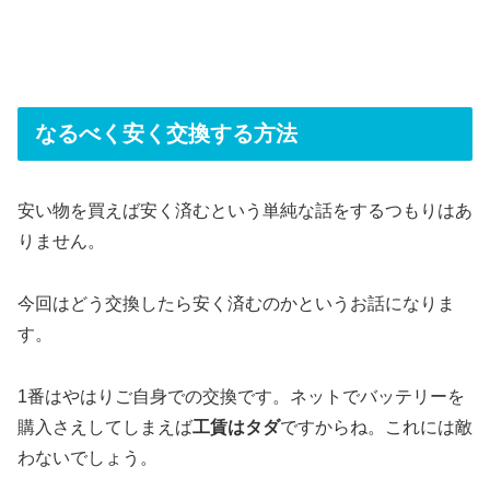
なるべく安く交換する方法
安い物を買えば安く済むという単純な話をするつもりはあ
りません。
今回はどう交換したら安く済むのかというお話になりま
す。
1番はやはりご自身での交換です。ネットでバッテリーを
購入さえしてしまえば
工賃はタダ
ですからね。これには敵
わないでしょう。