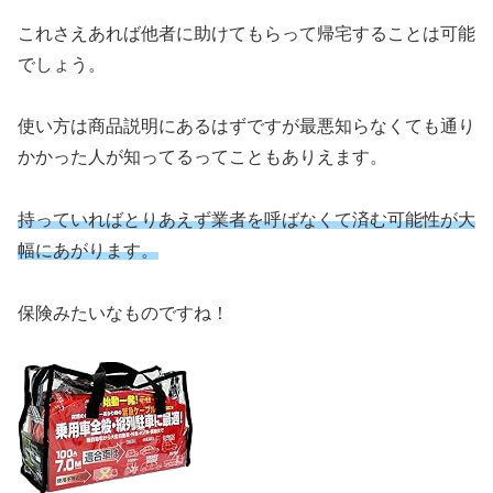
これさえあれば他者に助けてもらって帰宅することは可能
でしょう。
使い方は商品説明にあるはずですが最悪知らなくても通り
かかった人が知ってるってこともありえます。
持っていればとりあえず業者を呼ばなくて済む可能性が大
幅にあがります。
保険みたいなものですね！