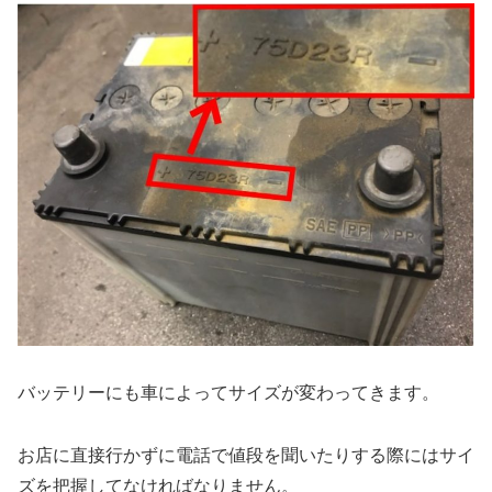
バッテリーにも車によってサイズが変わってきます。
お店に直接行かずに電話で値段を聞いたりする際にはサイ
ズを把握してなければなりません。