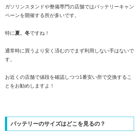
ガソリンスタンドや整備専門の店舗ではバッテリーキャン
ペーンを開催する所が多いです。
特に
夏、冬
ですね！
通常時に買うより安く済むのでまず利用しない手はないで
す。
お近くの店舗で値段を確認しつつ1番安い所で交換するこ
とをお勧めしますよ！
バッテリーのサイズはどこを見るの？