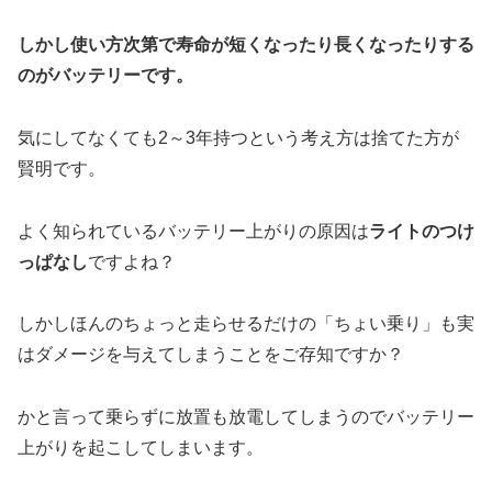
しかし使い方次第で寿命が短くなったり長くなったりする
のがバッテリーです。
気にしてなくても2～3年持つという考え方は捨てた方が
賢明です。
よく知られているバッテリー上がりの原因は
ライトのつけ
っぱなし
ですよね？
しかしほんのちょっと走らせるだけの「ちょい乗り」も実
はダメージを与えてしまうことをご存知ですか？
かと言って乗らずに放置も放電してしまうのでバッテリー
上がりを起こしてしまいます。